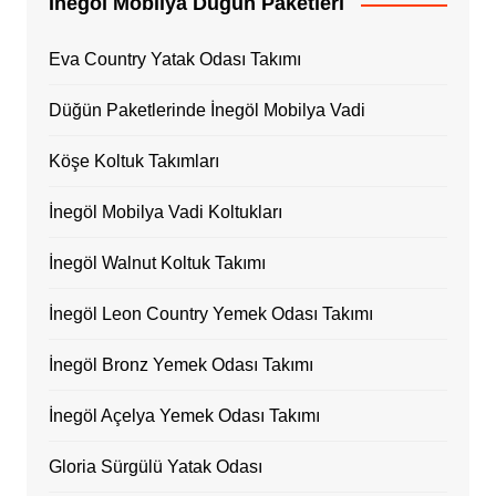
İnegöl Mobilya Düğün Paketleri
Eva Country Yatak Odası Takımı
Düğün Paketlerinde İnegöl Mobilya Vadi
Köşe Koltuk Takımları
İnegöl Mobilya Vadi Koltukları
İnegöl Walnut Koltuk Takımı
İnegöl Leon Country Yemek Odası Takımı
İnegöl Bronz Yemek Odası Takımı
İnegöl Açelya Yemek Odası Takımı
Gloria Sürgülü Yatak Odası