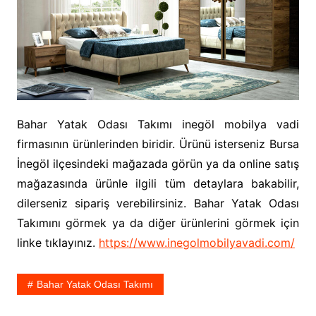
Bahar Yatak Odası Takımı inegöl mobilya vadi
firmasının ürünlerinden biridir. Ürünü isterseniz Bursa
İnegöl ilçesindeki mağazada görün ya da online satış
mağazasında ürünle ilgili tüm detaylara bakabilir,
dilerseniz sipariş verebilirsiniz. Bahar Yatak Odası
Takımını görmek ya da diğer ürünlerini görmek için
linke tıklayınız.
https://www.inegolmobilyavadi.com/
Bahar Yatak Odası Takımı