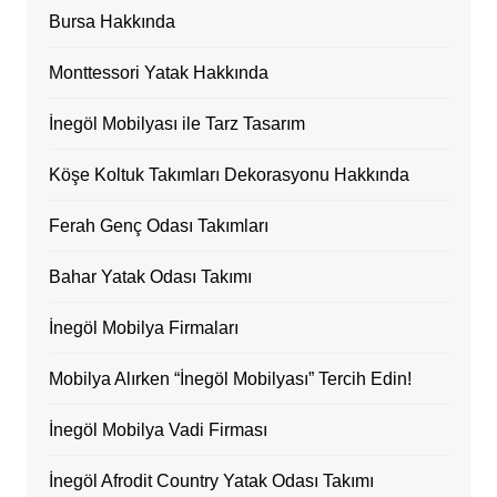
Bursa Hakkında
Monttessori Yatak Hakkında
İnegöl Mobilyası ile Tarz Tasarım
Köşe Koltuk Takımları Dekorasyonu Hakkında
Ferah Genç Odası Takımları
Bahar Yatak Odası Takımı
İnegöl Mobilya Firmaları
Mobilya Alırken “İnegöl Mobilyası” Tercih Edin!
İnegöl Mobilya Vadi Firması
İnegöl Afrodit Country Yatak Odası Takımı