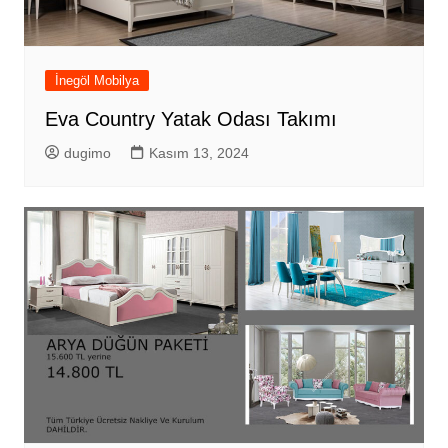
İnegöl Mobilya
Eva Country Yatak Odası Takımı
dugimo
Kasım 13, 2024