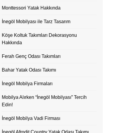
Monttessori Yatak Hakkında
İnegöl Mobilyası ile Tarz Tasarım
Köşe Koltuk Takımları Dekorasyonu
Hakkında
Ferah Genç Odası Takımları
Bahar Yatak Odası Takımı
İnegöl Mobilya Firmaları
Mobilya Alırken “İnegöl Mobilyası” Tercih
Edin!
İnegöl Mobilya Vadi Firması
İnegöl Afrodit Country Yatak Odası Takımı