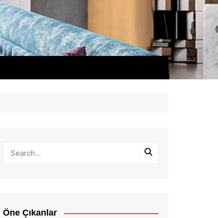
Öne Çıkanlar