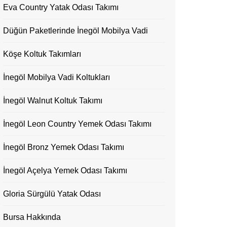
Eva Country Yatak Odası Takımı
Düğün Paketlerinde İnegöl Mobilya Vadi
Köşe Koltuk Takımları
İnegöl Mobilya Vadi Koltukları
İnegöl Walnut Koltuk Takımı
İnegöl Leon Country Yemek Odası Takımı
İnegöl Bronz Yemek Odası Takımı
İnegöl Açelya Yemek Odası Takımı
Gloria Sürgülü Yatak Odası
Bursa Hakkında