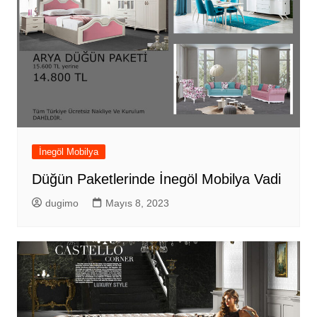
İnegöl Mobilya
Düğün Paketlerinde İnegöl Mobilya Vadi
dugimo
Mayıs 8, 2023