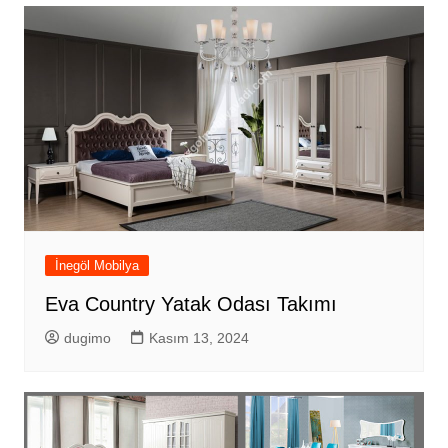
İnegöl Mobilya
Eva Country Yatak Odası Takımı
dugimo
Kasım 13, 2024