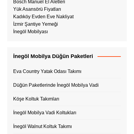
Bosch Manuel El Aletleri
Yük Asansörü Fiyatları
Kadıköy Evden Eve Nakliyat
İzmir Şantiye Yemeği
İnegöl Mobilyası
İnegöl Mobilya Düğün Paketleri
Eva Country Yatak Odası Takımı
Düğün Paketlerinde İnegöl Mobilya Vadi
Köşe Koltuk Takımları
İnegöl Mobilya Vadi Koltukları
İnegöl Walnut Koltuk Takımı