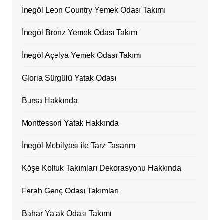
İnegöl Leon Country Yemek Odası Takımı
İnegöl Bronz Yemek Odası Takımı
İnegöl Açelya Yemek Odası Takımı
Gloria Sürgülü Yatak Odası
Bursa Hakkında
Monttessori Yatak Hakkında
İnegöl Mobilyası ile Tarz Tasarım
Köşe Koltuk Takımları Dekorasyonu Hakkında
Ferah Genç Odası Takımları
Bahar Yatak Odası Takımı