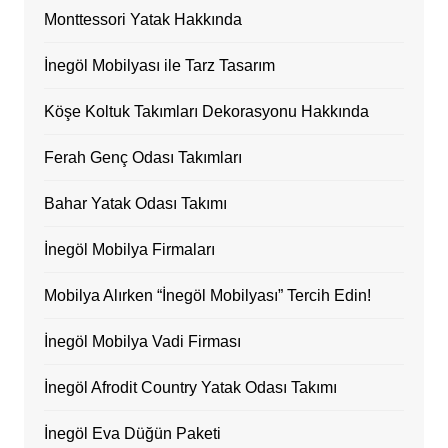
Monttessori Yatak Hakkında
İnegöl Mobilyası ile Tarz Tasarım
Köşe Koltuk Takımları Dekorasyonu Hakkında
Ferah Genç Odası Takımları
Bahar Yatak Odası Takımı
İnegöl Mobilya Firmaları
Mobilya Alırken “İnegöl Mobilyası” Tercih Edin!
İnegöl Mobilya Vadi Firması
İnegöl Afrodit Country Yatak Odası Takımı
İnegöl Eva Düğün Paketi