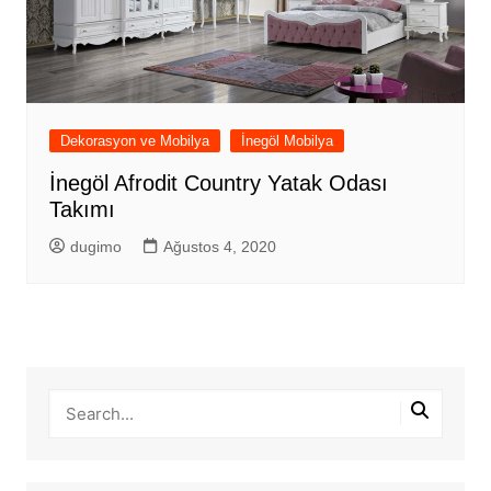
Dekorasyon ve Mobilya
İnegöl Mobilya
İnegöl Afrodit Country Yatak Odası
Takımı
dugimo
Ağustos 4, 2020