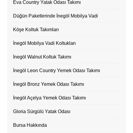
Eva Country Yatak Odası Takımı
Düğün Paketlerinde İnegöl Mobilya Vadi
Köşe Koltuk Takımları
İnegöl Mobilya Vadi Koltukları
İnegöl Walnut Koltuk Takımı
İnegöl Leon Country Yemek Odası Takımı
İnegöl Bronz Yemek Odası Takımı
İnegöl Açelya Yemek Odası Takımı
Gloria Sürgülü Yatak Odası
Bursa Hakkında